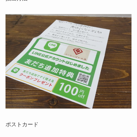
ポストカード