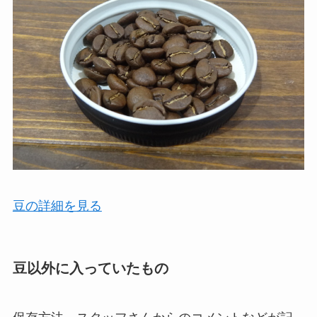
豆の詳細を見る
豆以外に入っていたもの