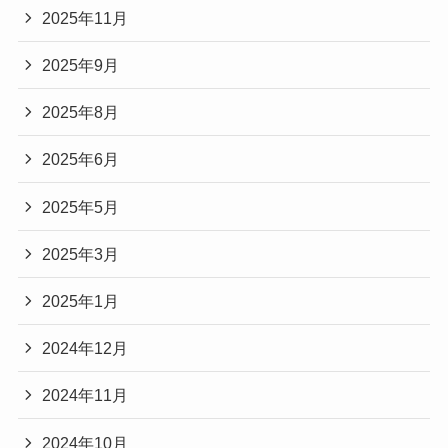
2025年11月
2025年9月
2025年8月
2025年6月
2025年5月
2025年3月
2025年1月
2024年12月
2024年11月
2024年10月