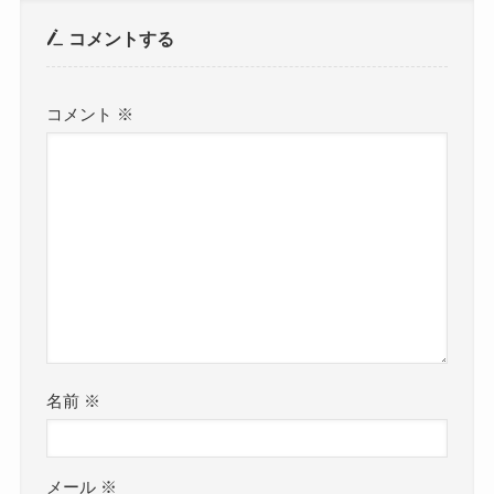
コメントする
コメント
※
名前
※
メール
※