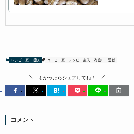
レシピ
豆
通販
コーヒー豆
レシピ
楽天
浅煎り
通販
よかったらシェアしてね！
コメント