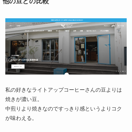
他の豆との比較
私の好きなライトアップコーヒーさんの豆よりは
焼きが濃い豆。
中煎りより焼きなのですっきり感というよりコク
が味わえる。