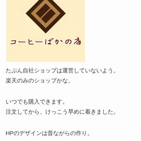
たぶん自社ショップは運営していないよう。
楽天のみのショップかな。
いつでも購入できます。
注文してから、けっこう早めに着きました。
HPのデザインは昔ながらの作り。