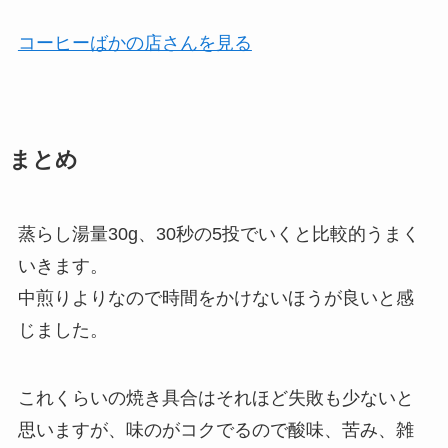
コーヒーばかの店さんを見る
まとめ
蒸らし湯量30g、30秒の5投でいくと比較的うまく
いきます。
中煎りよりなので時間をかけないほうが良いと感
じました。
これくらいの焼き具合はそれほど失敗も少ないと
思いますが、味のがコクでるので酸味、苦み、雑