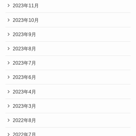
2023年11月
2023年10月
2023年9月
2023年8月
2023年7月
2023年6月
2023年4月
2023年3月
2022年8月
2022年7月