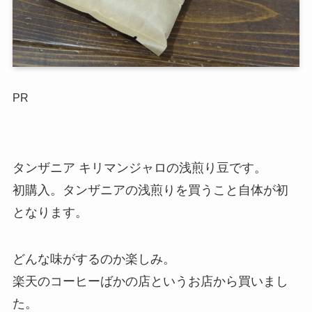
PR
タンザニア キリマンジャロの浅煎り豆です。
初購入。タンザニアの浅煎りを買うこと自体が初
となります。
どんな味がするのか楽しみ。
楽天のコーヒーばかの店というお店から買いまし
た。