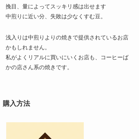
挽目、量によってスッキリ感は出せます
中煎りに近い分、失敗は少なくすむ豆。
浅入りは中煎りよりの焼きで提供されているお店
かもしれません。
私がよくリアルに買いにいくお店も、コーヒーば
かの店さん系の焼きです。
購入方法