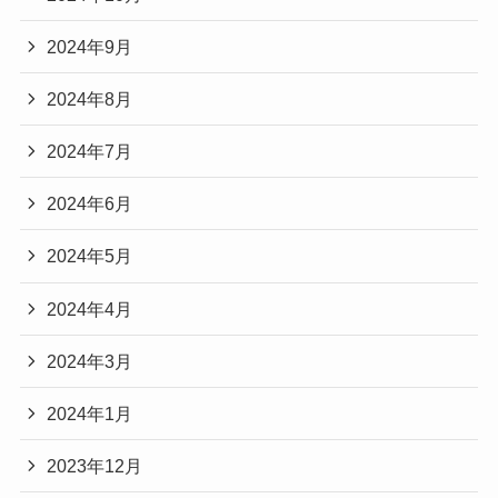
2024年9月
2024年8月
2024年7月
2024年6月
2024年5月
2024年4月
2024年3月
2024年1月
2023年12月