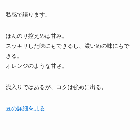
私感で語ります。
ほんのり控えめは甘み。
スッキリした味にもできるし、濃いめの味にもで
きる。
オレンジのような甘さ。
浅入りではあるが、コクは強めに出る。
豆の詳細を見る