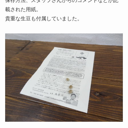
保存方法、スタッフさんからのコメントなどが記
載された用紙。
貴重な生豆も付属していました。