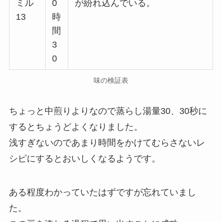
ミル
0
が紛れ込んでいる。
13
時
間
3
0
味の検証表
ちょっと中煎りよりなので蒸らし湯量30、30秒に
するとちょうどよくなりました。
浅すぎないのであまり時間をかけてむらさないレ
シピにするとおいしくなるようです。
ある程度わかっていたはずですが忘れていまし
た。