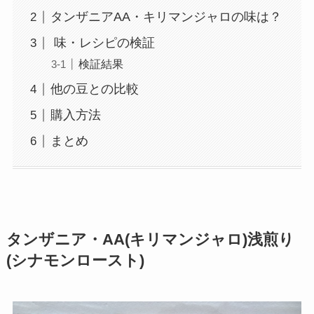
タンザニアAA・キリマンジャロの味は？
味・レシピの検証
検証結果
他の豆との比較
購入方法
まとめ
タンザニア・AA(キリマンジャロ)浅煎り
(シナモンロースト)