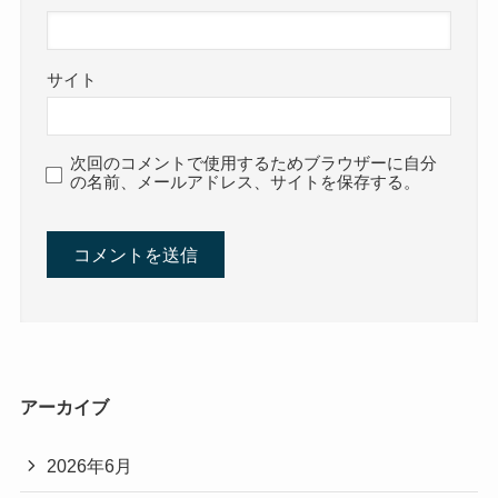
サイト
次回のコメントで使用するためブラウザーに自分
の名前、メールアドレス、サイトを保存する。
アーカイブ
2026年6月