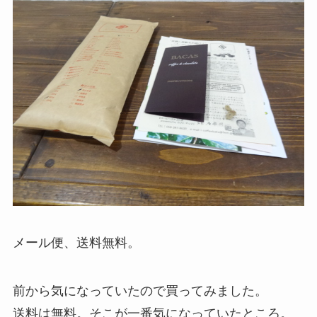
メール便、送料無料。
前から気になっていたので買ってみました。
送料は無料。そこが一番気になっていたところ。