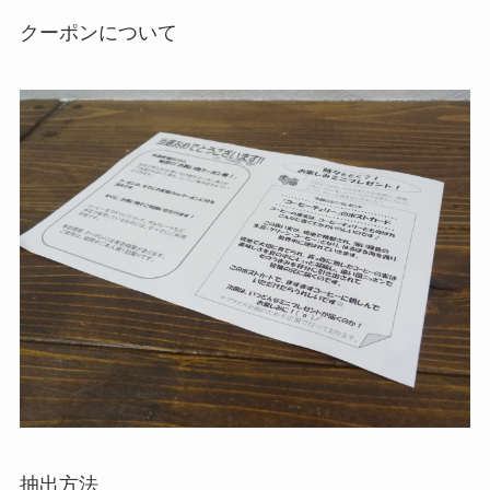
クーポンについて
抽出方法