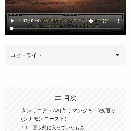
コピーライト
目次
タンザニア・AA(キリマンジャロ)浅煎り
(シナモンロースト)
豆以外に入っていたもの