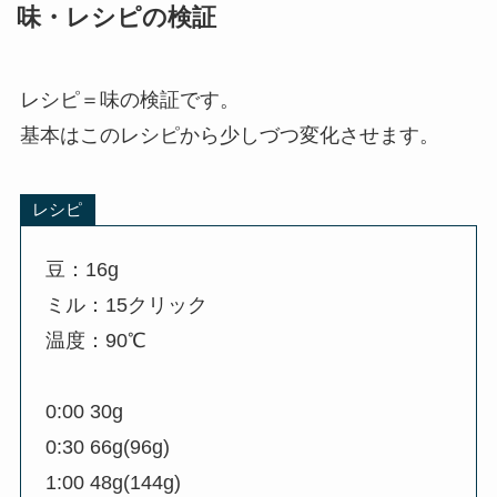
味・レシピの検証
レシピ＝味の検証です。
基本はこのレシピから少しづつ変化させます。
レシピ
豆：16g
ミル：15クリック
温度：90℃
0:00 30g
0:30 66g(96g)
1:00 48g(144g)