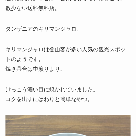
数少ない送料無料店。
タンザニアのキリマンジャロ。
キリマンジャロは登山客が多い人気の観光スポッ
トのようです。
焼き具合は中煎りより。
けっこう濃い目に焼かれていました。
コクを出すにはわりと簡単なやつ。