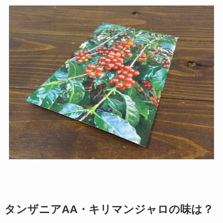
タンザニアAA・キリマンジャロの味は？