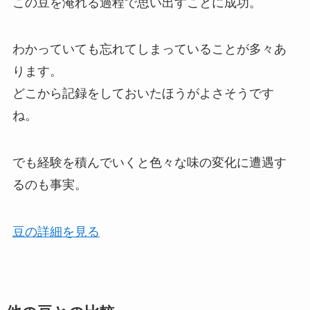
この豆を淹れる過程で思い出すことに成功。
わかっていても忘れてしまっていることが多々あ
ります。
どこから記録をしておいたほうがよさそうです
ね。
でも経験を積んでいくと色々な味の変化に遭遇す
るのも事実。
豆の詳細を見る