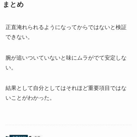
まとめ
正直淹れられるようになってからではないと検証
できない。
腕が追いついていないと味にムラがでて安定しな
い。
結果として自分としてはそれほど重要項目ではな
いことがわかった。