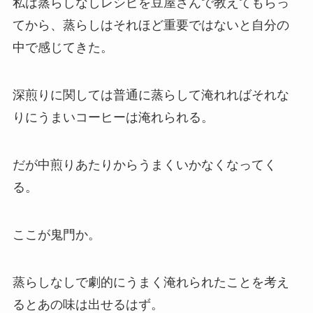
私は蒸らしなしレシピを豆屋さんで教えてもらっ
てから、蒸らしはそれほど重要ではないと自分の
中で感じてきた。
深煎りに関しては普通に蒸らして淹れればそれな
りにうまいコーヒーは淹れられる。
だが中煎りあたりからうまくいかなくなってく
る。
ここが鬼門か。
蒸らしなしで劇的にうまく淹れられたことを考え
るとあの味は出せるはず。