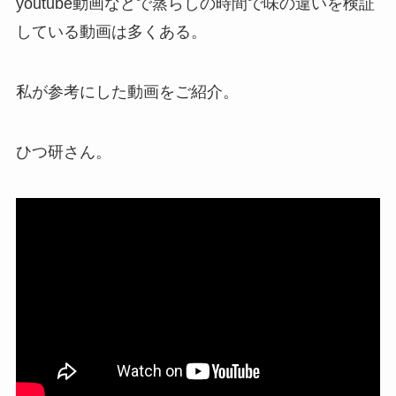
youtube動画などで蒸らしの時間で味の違いを検証
している動画は多くある。
私が参考にした動画をご紹介。
ひつ研さん。