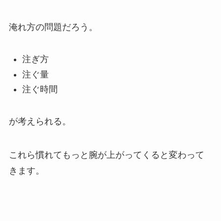
淹れ方の問題だろう。
注ぎ方
注ぐ量
注ぐ時間
が考えられる。
これら慣れてもっと腕が上がってくると変わって
きます。