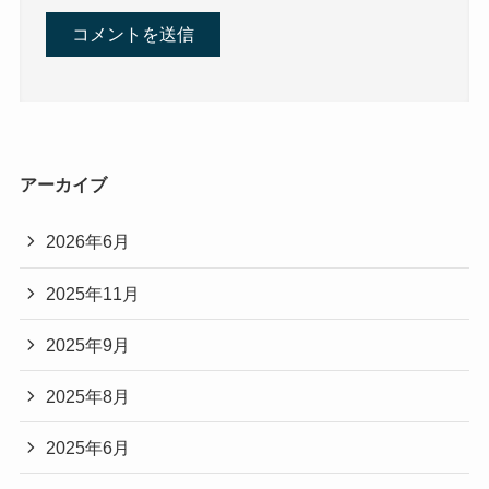
アーカイブ
2026年6月
2025年11月
2025年9月
2025年8月
2025年6月