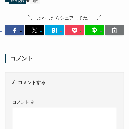
成長記録
成長
よかったらシェアしてね！
コメント
コメントする
コメント
※