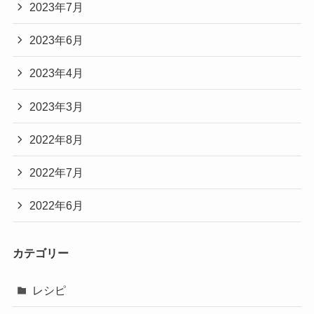
2023年7月
2023年6月
2023年4月
2023年3月
2022年8月
2022年7月
2022年6月
カテゴリー
レシピ