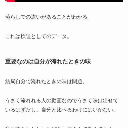
蒸らしでの違いがあることがわかる。
これは検証としてのデータ。
重要なのは自分が淹れたときの味
結局自分で淹れたときの味は問題。
うまく淹れれる人の動画なのでうまく味は出せて
いるはずだし、自分と比べるわけにはいかない。