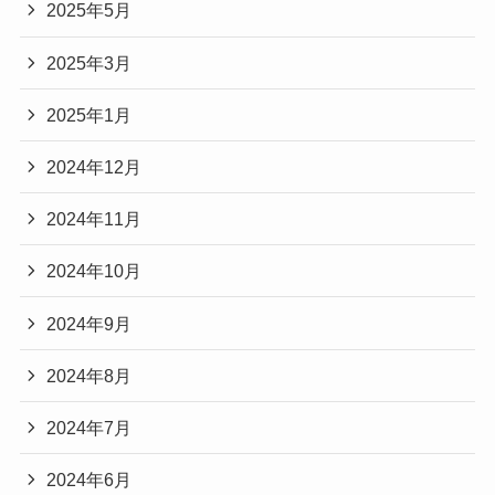
2025年5月
2025年3月
2025年1月
2024年12月
2024年11月
2024年10月
2024年9月
2024年8月
2024年7月
2024年6月