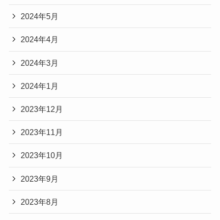
2024年5月
2024年4月
2024年3月
2024年1月
2023年12月
2023年11月
2023年10月
2023年9月
2023年8月