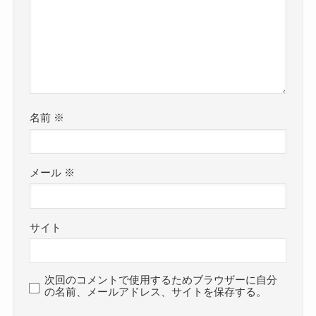
名前
※
メール
※
サイト
次回のコメントで使用するためブラウザーに自分
の名前、メールアドレス、サイトを保存する。