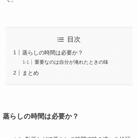
目次
蒸らしの時間は必要か？
重要なのは自分が淹れたときの味
まとめ
蒸らしの時間は必要か？