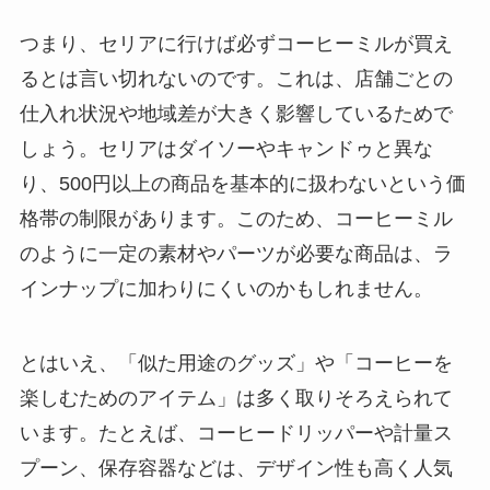
つまり、セリアに行けば必ずコーヒーミルが買え
るとは言い切れないのです。これは、店舗ごとの
仕入れ状況や地域差が大きく影響しているためで
しょう。セリアはダイソーやキャンドゥと異な
り、500円以上の商品を基本的に扱わないという価
格帯の制限があります。このため、コーヒーミル
のように一定の素材やパーツが必要な商品は、ラ
インナップに加わりにくいのかもしれません。
とはいえ、「似た用途のグッズ」や「コーヒーを
楽しむためのアイテム」は多く取りそろえられて
います。たとえば、コーヒードリッパーや計量ス
プーン、保存容器などは、デザイン性も高く人気