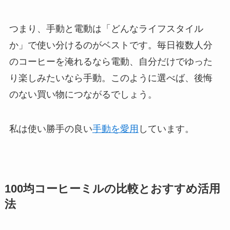
つまり、手動と電動は「どんなライフスタイル
か」で使い分けるのがベストです。毎日複数人分
のコーヒーを淹れるなら電動、自分だけでゆった
り楽しみたいなら手動。このように選べば、後悔
のない買い物につながるでしょう。
私は使い勝手の良い
手動を愛用
しています。
100均コーヒーミルの比較とおすすめ活用
法