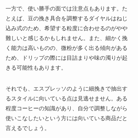
一方で、使い勝手の面では注意点もあります。た
とえば、豆の挽き具合を調整するダイヤルはねじ
込み式のため、希望する粒度に合わせるのがやや
難しいと感じるかもしれません。また、細かく挽
く能力は高いものの、微粉が多く出る傾向がある
ため、ドリップの際には目詰まりや味の濁りが起
きる可能性もあります。
それでも、エスプレッソのように細挽きで抽出す
るスタイルに向いている点は見逃せません。ある
程度コーヒーの知識があり、自分で調整しながら
使いこなしたいという方には向いている商品だと
言えるでしょう。