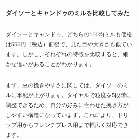
ダイソーとキャンドゥのミルを比較してみた
ダイソーとキャンドゥ、どちらの100均ミルも価格
は550円（税込）前後で、見た目や大きさも似てい
ます。しかし、それぞれの特徴を比較すると、細
かな違いがあることがわかります。
まず、豆の挽きやすさに関しては、ダイソーのミ
ルに軍配が上がります。ダイヤルで粒度を5段階に
調整できるため、自分の好みに合わせた挽き方が
しやすい構造になっています。これにより、ドリ
ップ用からフレンチプレス用まで幅広く対応でき
ます。