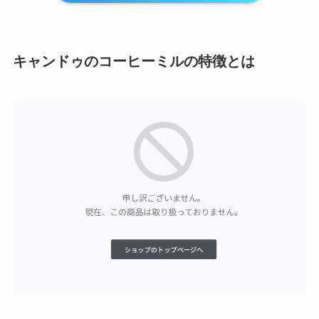
キャンドゥのコーヒーミルの特徴とは