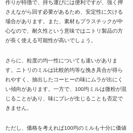
作りが特徴で、持ち運びには便利ですが、強く押
さえながら回す必要があるため、安定性に欠ける
場合があります。また、素材もプラスチックが中
心なので、耐久性という意味ではニトリ製品の方
が長く使える可能性が高いでしょう。
さらに、粒度の均一性についても違いがありま
す。ニトリのミルは比較的均等な挽き具合が得ら
れやすく、抽出したコーヒーの味にムラが出にく
い傾向があります。一方で、100均ミルは微粉が混
じることがあり、味にブレが生じることも否定で
きません。
ただし、価格を考えれば100均のミルも十分に価値