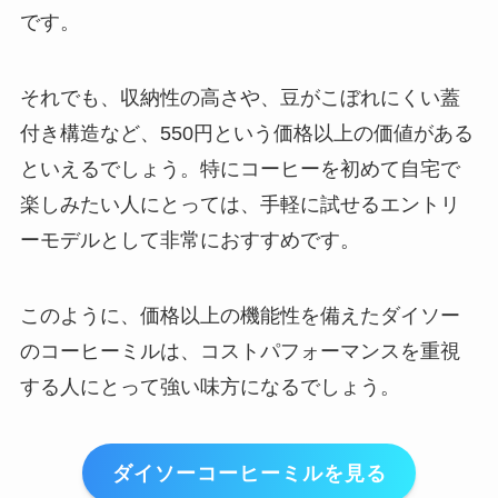
です。
それでも、収納性の高さや、豆がこぼれにくい蓋
付き構造など、550円という価格以上の価値がある
といえるでしょう。特にコーヒーを初めて自宅で
楽しみたい人にとっては、手軽に試せるエントリ
ーモデルとして非常におすすめです。
このように、価格以上の機能性を備えたダイソー
のコーヒーミルは、コストパフォーマンスを重視
する人にとって強い味方になるでしょう。
ダイソーコーヒーミルを見る