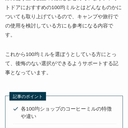
トドアにおすすめの100均ミルとはどんなものかに
ついても取り上げているので、キャンプや旅行で
の使用を検討している方にも参考になる内容で
す。
これから100均ミルを選ぼうとしている方にとっ
て、後悔のない選択ができるようサポートする記
事となっています。
記事のポイント
各100均ショップのコーヒーミルの特徴
や違い