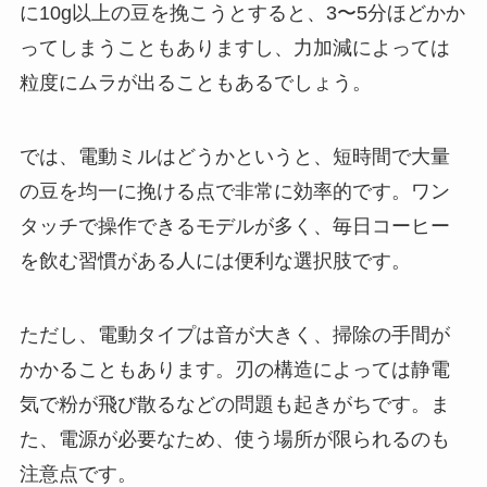
に10g以上の豆を挽こうとすると、3〜5分ほどかか
ってしまうこともありますし、力加減によっては
粒度にムラが出ることもあるでしょう。
では、電動ミルはどうかというと、短時間で大量
の豆を均一に挽ける点で非常に効率的です。ワン
タッチで操作できるモデルが多く、毎日コーヒー
を飲む習慣がある人には便利な選択肢です。
ただし、電動タイプは音が大きく、掃除の手間が
かかることもあります。刃の構造によっては静電
気で粉が飛び散るなどの問題も起きがちです。ま
た、電源が必要なため、使う場所が限られるのも
注意点です。