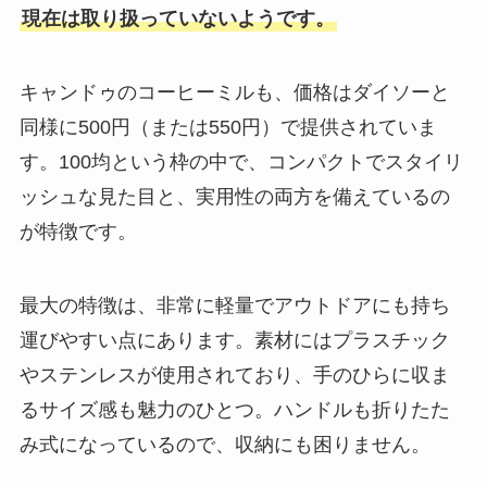
現在は取り扱っていないようです。
キャンドゥのコーヒーミルも、価格はダイソーと
同様に500円（または550円）で提供されていま
す。100均という枠の中で、コンパクトでスタイリ
ッシュな見た目と、実用性の両方を備えているの
が特徴です。
最大の特徴は、非常に軽量でアウトドアにも持ち
運びやすい点にあります。素材にはプラスチック
やステンレスが使用されており、手のひらに収ま
るサイズ感も魅力のひとつ。ハンドルも折りたた
み式になっているので、収納にも困りません。