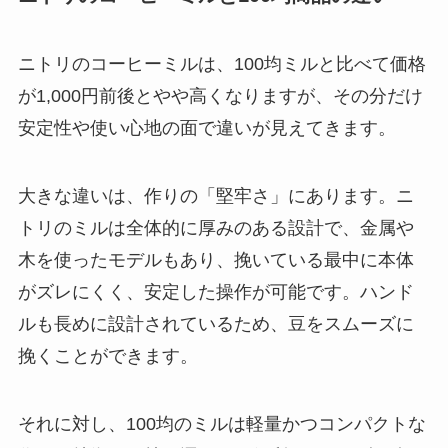
ニトリのコーヒーミルは、100均ミルと比べて価格
が1,000円前後とやや高くなりますが、その分だけ
安定性や使い心地の面で違いが見えてきます。
大きな違いは、作りの「堅牢さ」にあります。ニ
トリのミルは全体的に厚みのある設計で、金属や
木を使ったモデルもあり、挽いている最中に本体
がズレにくく、安定した操作が可能です。ハンド
ルも長めに設計されているため、豆をスムーズに
挽くことができます。
それに対し、100均のミルは軽量かつコンパクトな