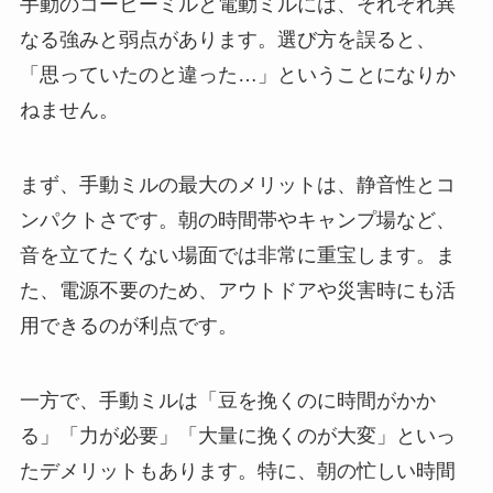
手動のコーヒーミルと電動ミルには、それぞれ異
なる強みと弱点があります。選び方を誤ると、
「思っていたのと違った…」ということになりか
ねません。
まず、手動ミルの最大のメリットは、静音性とコ
ンパクトさです。朝の時間帯やキャンプ場など、
音を立てたくない場面では非常に重宝します。ま
た、電源不要のため、アウトドアや災害時にも活
用できるのが利点です。
一方で、手動ミルは「豆を挽くのに時間がかか
る」「力が必要」「大量に挽くのが大変」といっ
たデメリットもあります。特に、朝の忙しい時間