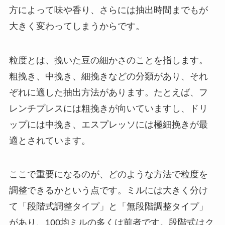
方によって味や香り、さらには抽出時間までもが
大きく変わってしまうからです。
粒度とは、挽いた豆の細かさのことを指します。
粗挽き、中挽き、細挽きなどの分類があり、それ
ぞれに適した抽出方法があります。たとえば、フ
レンチプレスには粗挽きが向いていますし、ドリ
ップには中挽き、エスプレッソには極細挽きが最
適とされています。
ここで重要になるのが、どのような方法で粒度を
調整できるかという点です。ミルには大きく分け
て「段階式調整タイプ」と「無段階調整タイプ」
があり、100均ミルの多くは前者です。段階式はク