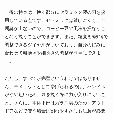
一番の特長は、挽く部分にセラミック製の刃を採
用している点です。セラミックは錆びにくく、金
属臭が出ないので、コーヒー豆の風味を損なうこ
となく挽くことができます。また、粒度を5段階で
調整できるダイヤルがついており、自分の好みに
合わせて粗挽きや細挽きの調整が簡単にできま
す。
ただし、すべてが完璧というわけではありませ
ん。デメリットとして挙げられるのは、ハンドル
がやや短いため、豆を挽く際に力が入りにくいこ
と。さらに、本体下部はガラス製のため、アウト
ドアなどで使う場合は割れやすさにも注意が必要