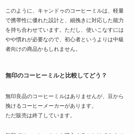
このように、キャンドゥのコーヒーミルは、軽量
で携帯性に優れた設計と、細挽きに対応した能力
を持ち合わせています。ただし、使いこなすには
やや慣れが必要なので、初心者というよりは中級
者向けの商品かもしれません。
無印のコーヒーミルと比較してどう？
無印良品のコーヒーミルはありませんが、豆から
挽けるコーヒーメーカーがあります。
ただ販売は終了しています。