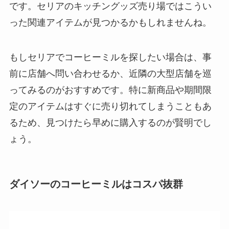
です。セリアのキッチングッズ売り場ではこうい
った関連アイテムが見つかるかもしれませんね。
もしセリアでコーヒーミルを探したい場合は、事
前に店舗へ問い合わせるか、近隣の大型店舗を巡
ってみるのがおすすめです。特に新商品や期間限
定のアイテムはすぐに売り切れてしまうこともあ
るため、見つけたら早めに購入するのが賢明でし
ょう。
ダイソーのコーヒーミルはコスパ抜群