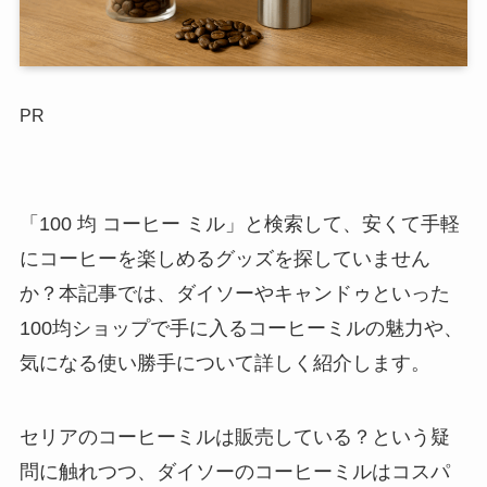
PR
「100 均 コーヒー ミル」と検索して、安くて手軽
にコーヒーを楽しめるグッズを探していません
か？本記事では、ダイソーやキャンドゥといった
100均ショップで手に入るコーヒーミルの魅力や、
気になる使い勝手について詳しく紹介します。
セリアのコーヒーミルは販売している？という疑
問に触れつつ、ダイソーのコーヒーミルはコスパ