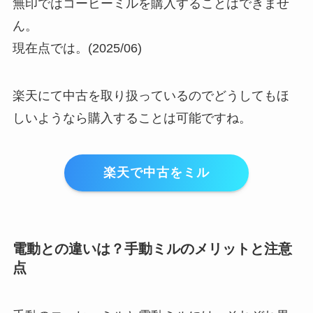
無印ではコーヒーミルを購入することはできませ
ん。
現在点では。(2025/06)
楽天にて中古を取り扱っているのでどうしてもほ
しいようなら購入することは可能ですね。
楽天で中古をミル
電動との違いは？手動ミルのメリットと注意
点