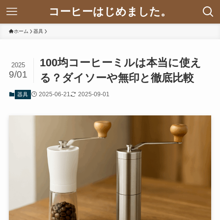
コーヒーはじめました。
ホーム
器具
100均コーヒーミルは本当に使え
2025
9/01
る？ダイソーや無印と徹底比較
2025-06-21
2025-09-01
器具