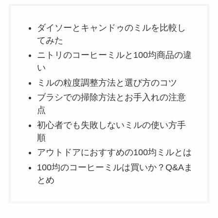
ダイソーとキャンドゥのミルを比較し
てみた
ニトリのコーヒーミルと100均商品の違
い
ミルの粒度調整方法と選び方のコツ
ブラシでの掃除方法とお手入れの注意
点
初心者でも失敗しないミルの使い方手
順
アウトドアにおすすめの100均ミルとは
100均のコーヒーミルは買いか？Q&Aま
とめ