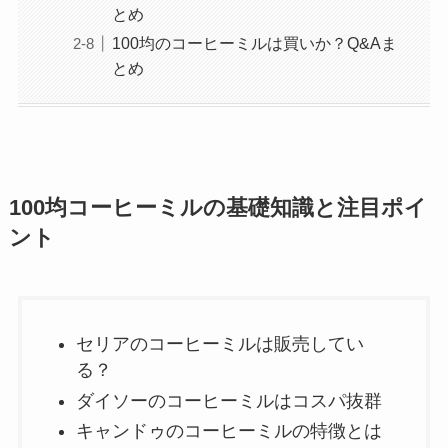
とめ
100均のコーヒーミルは買いか？Q&Aま
とめ
100均コーヒーミルの基礎知識と注目ポイ
ント
セリアのコーヒーミルは販売してい
る？
ダイソーのコーヒーミルはコスパ抜群
キャンドゥのコーヒーミルの特徴とは