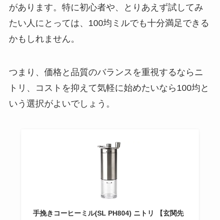
があります。特に初心者や、とりあえず試してみ
たい人にとっては、100均ミルでも十分満足できる
かもしれません。
つまり、価格と品質のバランスを重視するならニ
トリ、コストを抑えて気軽に始めたいなら100均と
いう選択がよいでしょう。
手挽きコーヒーミル(SL PH804) ニトリ 【玄関先