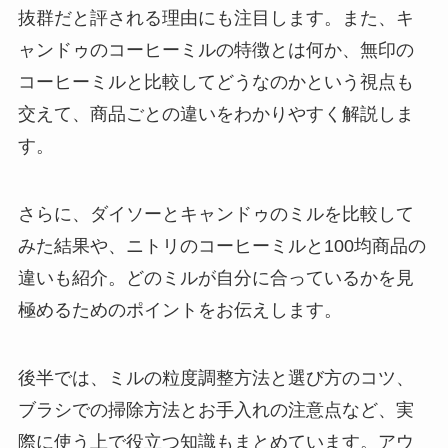
抜群だと評される理由にも注目します。また、キ
ャンドゥのコーヒーミルの特徴とは何か、無印の
コーヒーミルと比較してどうなのかという視点も
交えて、商品ごとの違いをわかりやすく解説しま
す。
さらに、ダイソーとキャンドゥのミルを比較して
みた結果や、ニトリのコーヒーミルと100均商品の
違いも紹介。どのミルが自分に合っているかを見
極めるためのポイントをお伝えします。
後半では、ミルの粒度調整方法と選び方のコツ、
ブラシでの掃除方法とお手入れの注意点など、実
際に使う上で役立つ知識もまとめています。アウ