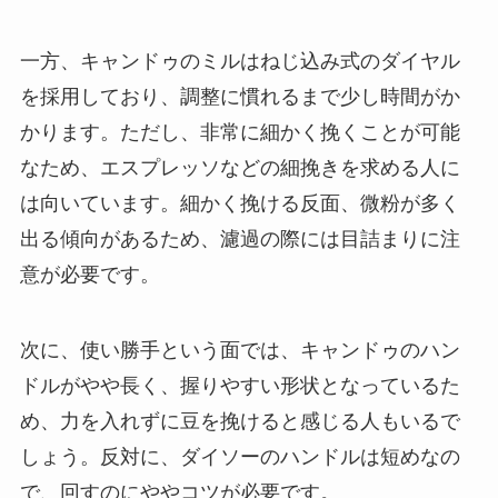
一方、キャンドゥのミルはねじ込み式のダイヤル
を採用しており、調整に慣れるまで少し時間がか
かります。ただし、非常に細かく挽くことが可能
なため、エスプレッソなどの細挽きを求める人に
は向いています。細かく挽ける反面、微粉が多く
出る傾向があるため、濾過の際には目詰まりに注
意が必要です。
次に、使い勝手という面では、キャンドゥのハン
ドルがやや長く、握りやすい形状となっているた
め、力を入れずに豆を挽けると感じる人もいるで
しょう。反対に、ダイソーのハンドルは短めなの
で、回すのにややコツが必要です。