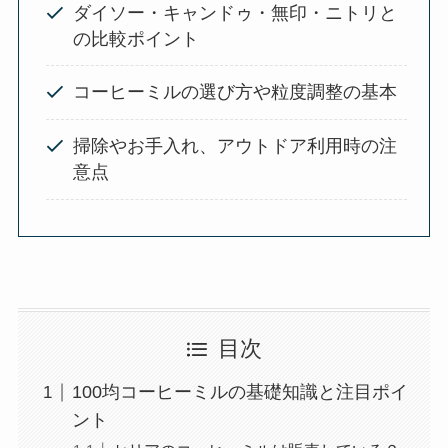
ダイソー・キャンドゥ・無印・ニトリと
の比較ポイント
コーヒーミルの選び方や粒度調整の基本
掃除やお手入れ、アウトドア利用時の注
意点
目次
100均コーヒーミルの基礎知識と注目ポイ
ント