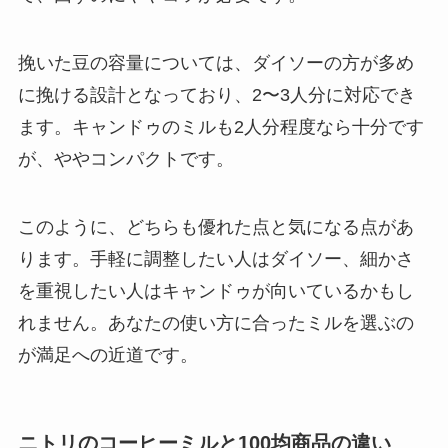
挽いた豆の容量については、ダイソーの方が多め
に挽ける設計となっており、2〜3人分に対応でき
ます。キャンドゥのミルも2人分程度なら十分です
が、ややコンパクトです。
このように、どちらも優れた点と気になる点があ
ります。手軽に調整したい人はダイソー、細かさ
を重視したい人はキャンドゥが向いているかもし
れません。あなたの使い方に合ったミルを選ぶの
が満足への近道です。
ニトリのコーヒーミルと100均商品の違い