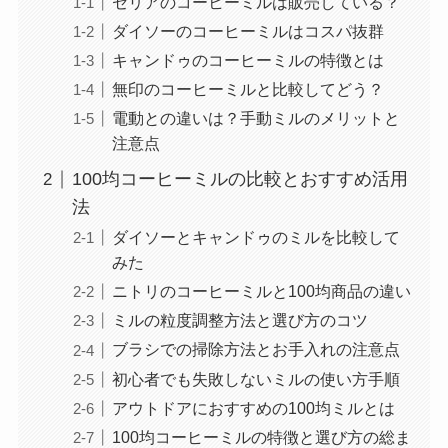
セリアのコーヒーミルは販売している？
ダイソーのコーヒーミルはコスパ抜群
キャンドゥのコーヒーミルの特徴とは
無印のコーヒーミルと比較してどう？
電動との違いは？手動ミルのメリットと
注意点
100均コーヒーミルの比較とおすすめ活用
法
ダイソーとキャンドゥのミルを比較して
みた
ニトリのコーヒーミルと100均商品の違い
ミルの粒度調整方法と選び方のコツ
ブラシでの掃除方法とお手入れの注意点
初心者でも失敗しないミルの使い方手順
アウトドアにおすすめの100均ミルとは
100均コーヒーミルの特徴と選び方の総ま