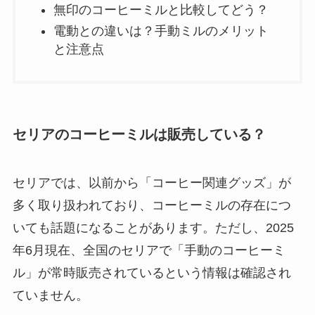
無印のコーヒーミルと比較してどう？
電動との違いは？手動ミルのメリット
と注意点
セリアのコーヒーミルは販売している？
セリアでは、以前から「コーヒー関連グッズ」が
多く取り扱われており、コーヒーミルの存在につ
いても話題になることがあります。ただし、2025
年6月現在、全国のセリアで「手動のコーヒーミ
ル」が常時販売されているという情報は確認され
ていません。