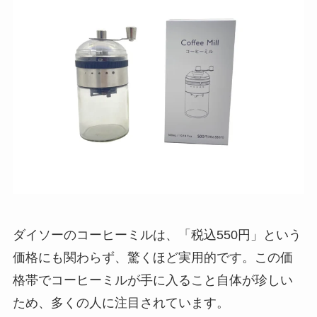
ダイソーのコーヒーミルは、「税込550円」という
価格にも関わらず、驚くほど実用的です。この価
格帯でコーヒーミルが手に入ること自体が珍しい
ため、多くの人に注目されています。